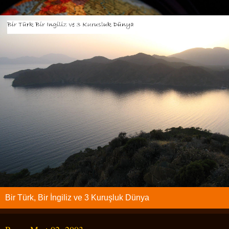
Bir Türk, Bir İngiliz ve 3 Kuruşluk Dünya