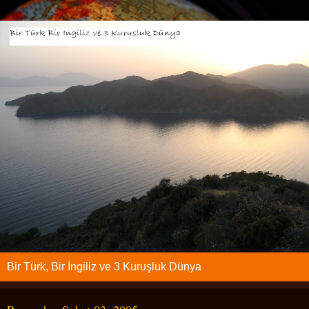
Bir Türk, Bir İngiliz ve 3 Kuruşluk Dünya