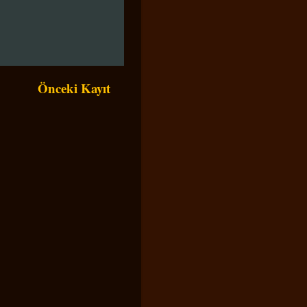
Önceki Kayıt