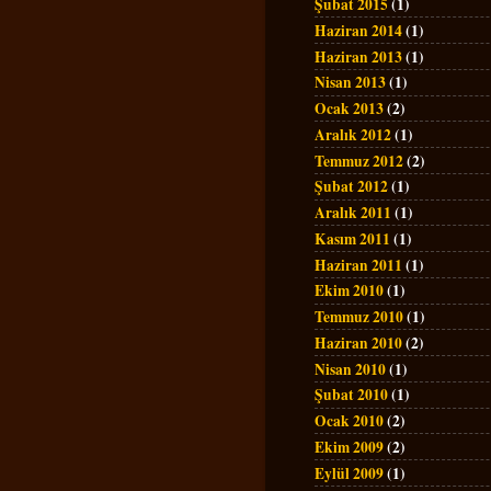
Şubat 2015
(1)
Haziran 2014
(1)
Haziran 2013
(1)
Nisan 2013
(1)
Ocak 2013
(2)
Aralık 2012
(1)
Temmuz 2012
(2)
Şubat 2012
(1)
Aralık 2011
(1)
Kasım 2011
(1)
Haziran 2011
(1)
Ekim 2010
(1)
Temmuz 2010
(1)
Haziran 2010
(2)
Nisan 2010
(1)
Şubat 2010
(1)
Ocak 2010
(2)
Ekim 2009
(2)
Eylül 2009
(1)