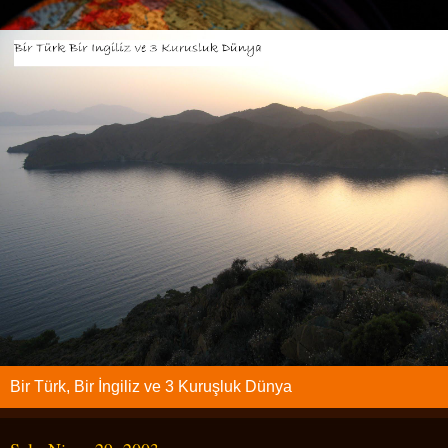
Bir Türk, Bir İngiliz ve 3 Kuruşluk Dünya